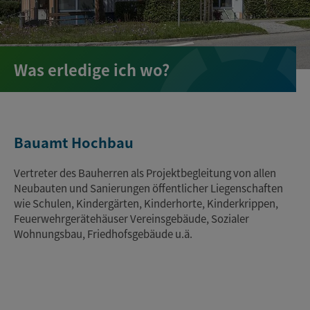
Was erledige ich wo?
Bauamt Hochbau
Vertreter des Bauherren als Projektbegleitung von allen
Neubauten und Sanierungen öffentlicher Liegenschaften
wie Schulen, Kindergärten, Kinderhorte, Kinderkrippen,
Feuerwehrgerätehäuser Vereinsgebäude, Sozialer
Wohnungsbau, Friedhofsgebäude u.ä.