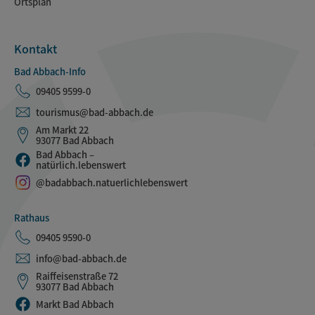
Ortsplan
Kontakt
Bad Abbach-Info
09405 9599-0
tourismus@bad-abbach.de
Am Markt 22
93077 Bad Abbach
Bad Abbach –
natürlich.lebenswert
@badabbach.natuerlichlebenswert
Rathaus
09405 9590-0
info@bad-abbach.de
Raiffeisenstraße 72
93077 Bad Abbach
Markt Bad Abbach