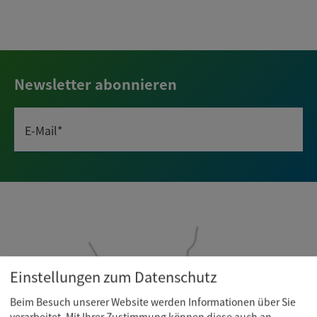
Newsletter abonnieren
E-Mail*
Einstellungen zum Datenschutz
Beim Besuch unserer Website werden Informationen über Sie
verarbeitet. Mit Ihrer Zustimmung können diese auch an