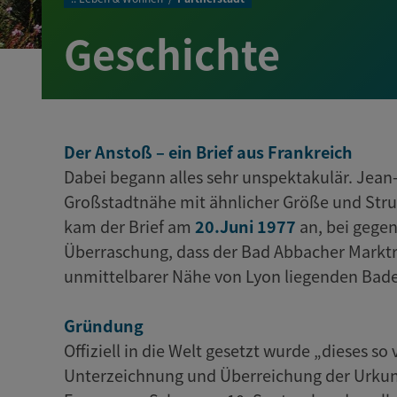
Geschichte
Der Anstoß – ein Brief aus Frankreich
Dabei begann alles sehr unspektakulär. Jean
Großstadtnähe mit ähnlicher Größe und Struk
kam der Brief am
20.Juni 1977
an, bei gegen
Überraschung, dass der Bad Abbacher Marktr
unmittelbarer Nähe von Lyon liegenden Bade
Gründung
Offiziell in die Welt gesetzt wurde „dieses 
Unterzeichnung und Überreichung der Urkun