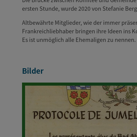
ersten Stunde, wurde 2020 von Stefanie Berge
Altbewährte Mitglieder, wie der immer präse
Frankreichliebhaber bringen ihre Ideen ins K
Es ist unmöglich alle Ehemaligen zu nennen
Bilder