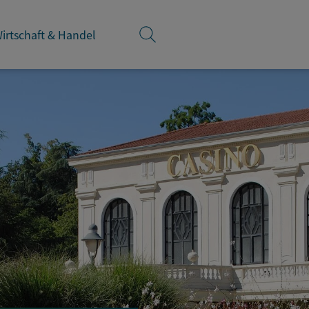
irtschaft & Handel