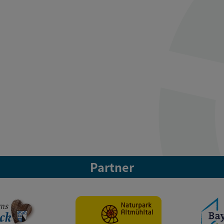
Partner