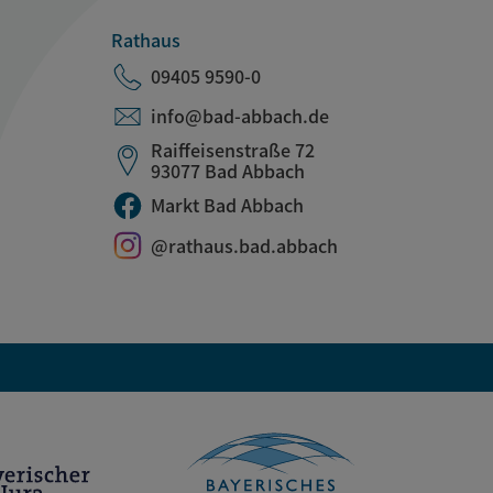
Rathaus
09405 9590-0
info@bad-abbach.de
Raiffeisenstraße 72
93077 Bad Abbach
Markt Bad Abbach
@rathaus.bad.abbach