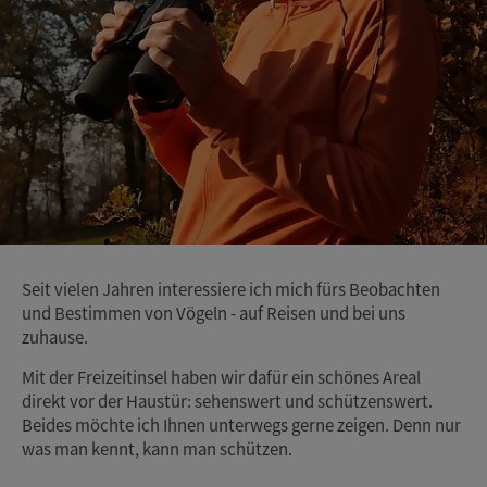
Seit vielen Jahren interessiere ich mich fürs Beobachten
und Bestimmen von Vögeln - auf Reisen und bei uns
zuhause.
Mit der Freizeitinsel haben wir dafür ein schönes Areal
direkt vor der Haustür: sehenswert und schützenswert.
Beides möchte ich Ihnen unterwegs gerne zeigen. Denn nur
was man kennt, kann man schützen.