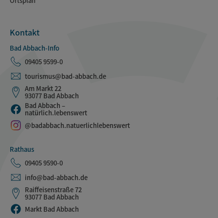
Ortsplan
Kontakt
Bad Abbach-Info
09405 9599-0
tourismus@bad-abbach.de
Am Markt 22
93077 Bad Abbach
Bad Abbach –
natürlich.lebenswert
@badabbach.natuerlichlebenswert
Rathaus
09405 9590-0
info@bad-abbach.de
Raiffeisenstraße 72
93077 Bad Abbach
Markt Bad Abbach