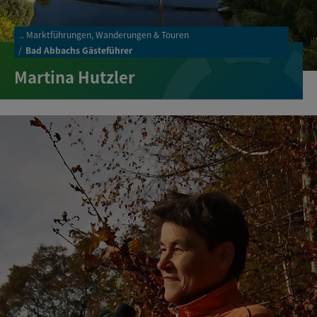
..
Marktführungen, Wanderungen & Touren
Bad Abbachs Gästeführer
Martina Hutzler