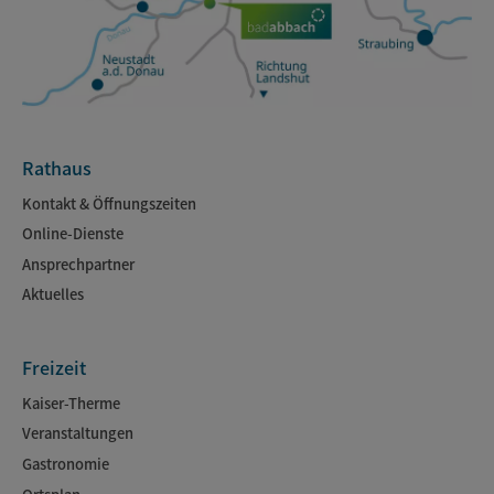
Rathaus
Kontakt & Öffnungszeiten
Online-Dienste
Ansprechpartner
Aktuelles
Freizeit
Kaiser-Therme
Veranstaltungen
Gastronomie