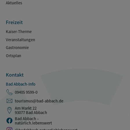
Aktuelles
Freizeit
Kaiser-Therme
Veranstaltungen
Gastronomie
Ortsplan
Kontakt
Bad Abbach-Info
09405 9599-0
tourismus@bad-abbach.de
Am Markt 22
93077 Bad Abbach
Bad Abbach –
natürlich.lebenswert