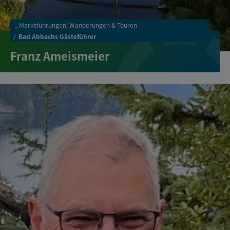
..
Marktführungen, Wanderungen & Touren
Bad Abbachs Gästeführer
Franz Ameismeier