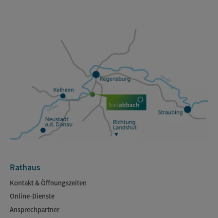
Rathaus
Kontakt & Öffnungszeiten
Online-Dienste
Ansprechpartner