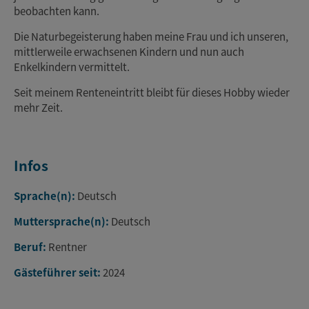
beobachten kann.
Die Naturbegeisterung haben meine Frau und ich unseren,
mittlerweile erwachsenen Kindern und nun auch
Enkelkindern vermittelt.
Seit meinem Renteneintritt bleibt für dieses Hobby wieder
mehr Zeit.
Infos
Sprache(n):
Deutsch
Muttersprache(n):
Deutsch
Beruf:
Rentner
Gästeführer seit:
2024