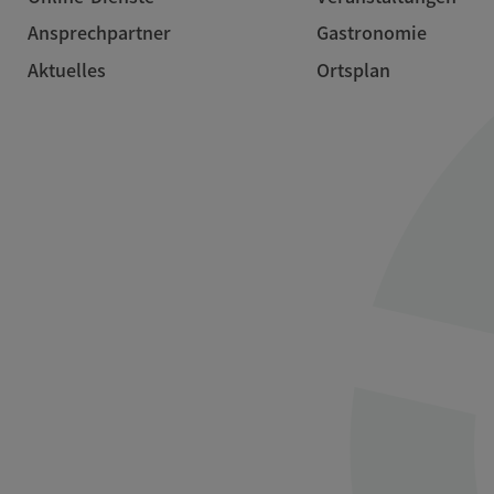
Ansprechpartner
Gastronomie
Aktuelles
Ortsplan