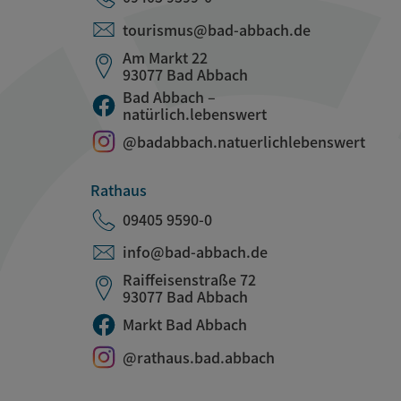
tourismus@bad-abbach.de
Am Markt 22
93077 Bad Abbach
Bad Abbach –
natürlich.lebenswert
@badabbach.natuerlichlebenswert
Rathaus
09405 9590-0
info@bad-abbach.de
Raiffeisenstraße 72
93077 Bad Abbach
Markt Bad Abbach
@rathaus.bad.abbach