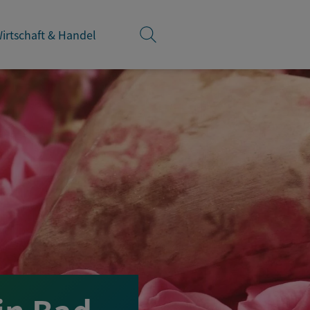
irtschaft & Handel