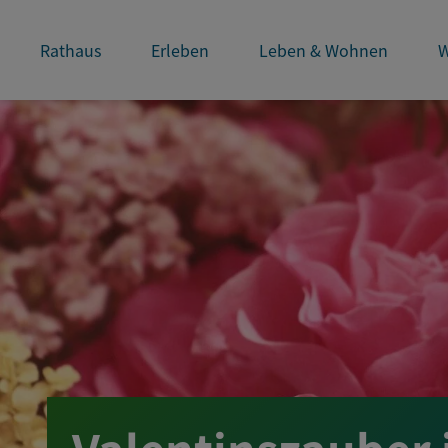
Rathaus
Erleben
Leben & Wohnen
W