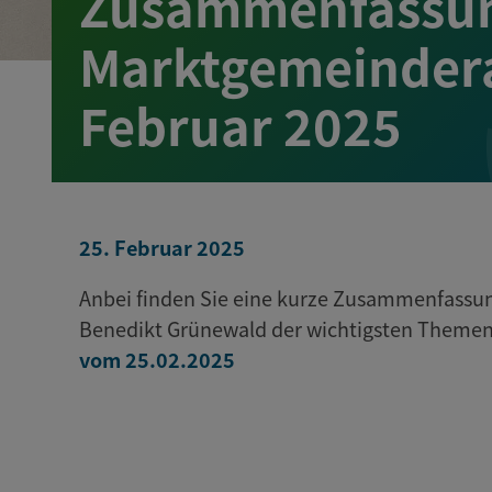
Zusammenfassun
Marktgemeindera
Februar 2025
25. Februar 2025
Anbei finden Sie eine kurze Zusammenfassun
Benedikt Grünewald der wichtigsten Theme
vom 25.02.2025