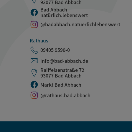
93077 Bad Abbach
Bad Abbach –
natürlich.lebenswert
@badabbach.natuerlichlebenswert
Rathaus
09405 9590-0
info@bad-abbach.de
Raiffeisenstraße 72
93077 Bad Abbach
Markt Bad Abbach
@rathaus.bad.abbach