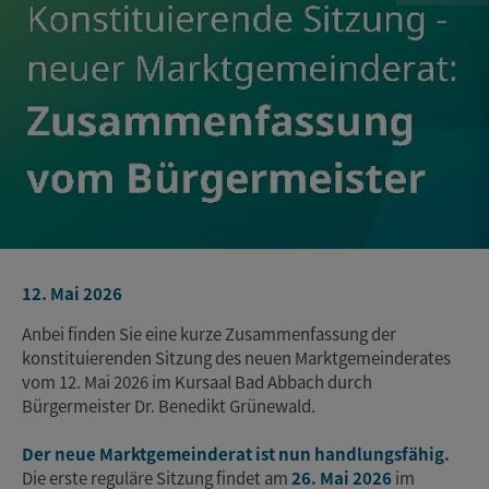
12. Mai 2026
Anbei finden Sie eine kurze Zusammenfassung der
konstituierenden Sitzung des neuen Marktgemeinderates
vom 12. Mai 2026 im Kursaal Bad Abbach durch
Bürgermeister Dr. Benedikt Grünewald.
Der neue Marktgemeinderat ist nun handlungsfähig.
Die erste reguläre Sitzung findet am
26. Mai 2026
im