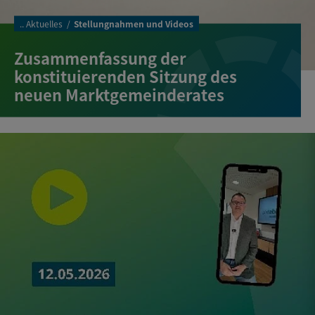
..
Aktuelles
Stellungnahmen und Videos
Zusammenfassung der
konstituierenden Sitzung des
neuen Marktgemeinderates