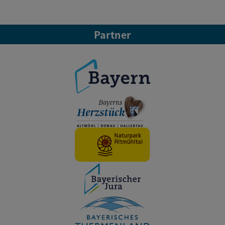
Partner