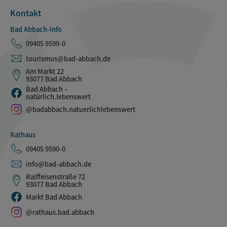
Kontakt
Bad Abbach-Info
09405 9599-0
tourismus@bad-abbach.de
Am Markt 22
93077 Bad Abbach
Bad Abbach –
natürlich.lebenswert
@badabbach.natuerlichlebenswert
Rathaus
09405 9590-0
info@bad-abbach.de
Raiffeisenstraße 72
93077 Bad Abbach
Markt Bad Abbach
@rathaus.bad.abbach