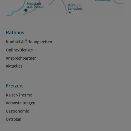
Rathaus
Kontakt & Öffnungszeiten
Online-Dienste
Ansprechpartner
Aktuelles
Freizeit
Kaiser-Therme
Veranstaltungen
Gastronomie
Ortsplan