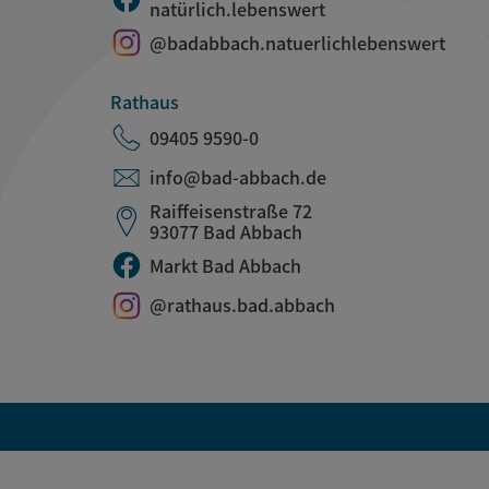
natürlich.lebenswert
@badabbach.natuerlichlebenswert
Rathaus
09405 9590-0
info@bad-abbach.de
Raiffeisenstraße 72
93077 Bad Abbach
Markt Bad Abbach
@rathaus.bad.abbach