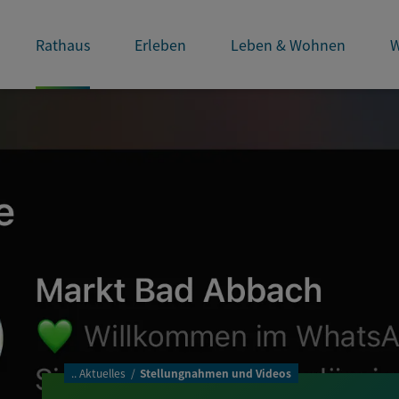
Rathaus
Erleben
Leben & Wohnen
W
..
Aktuelles
Stellungnahmen und Videos