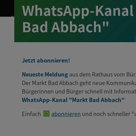
WhatsApp-Kanal
Bad Abbach"
Jetzt abonnieren!
Neueste Meldung
aus dem Rathaus vom Bürg
Der Markt Bad Abbach geht neue Kommunik
Bürgerinnen und Bürger schnell mit Informat
WhatsApp-Kanal "Markt Bad Abbach
"
Einfach
abonnieren
und noch schneller "u