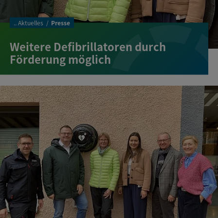
..
Aktuelles
Presse
Weitere Defibrillatoren durch
Förderung möglich