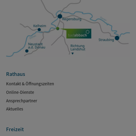
Rathaus
Kontakt & Öffnungszeiten
Online-Dienste
Ansprechpartner
Aktuelles
Freizeit