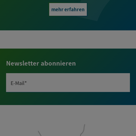
mehr erfahren
Newsletter abonnieren
E-Mail*