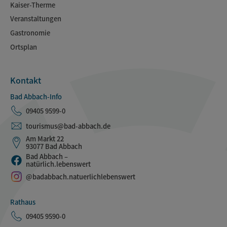
Kaiser-Therme
Veranstaltungen
Gastronomie
Ortsplan
Kontakt
Bad Abbach-Info
09405 9599-0
tourismus@bad-abbach.de
Am Markt 22
93077 Bad Abbach
Bad Abbach –
natürlich.lebenswert
@badabbach.natuerlichlebenswert
Rathaus
09405 9590-0