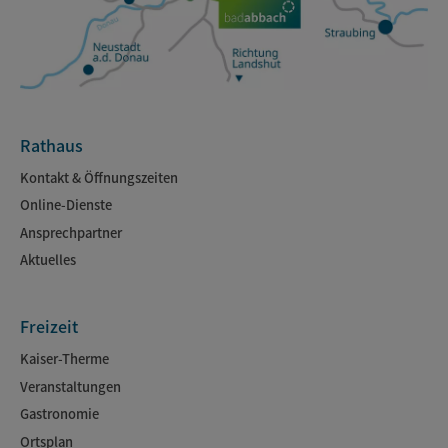
Rathaus
Kontakt & Öffnungszeiten
Online-Dienste
Ansprechpartner
Aktuelles
Freizeit
Kaiser-Therme
Veranstaltungen
Gastronomie
Ortsplan