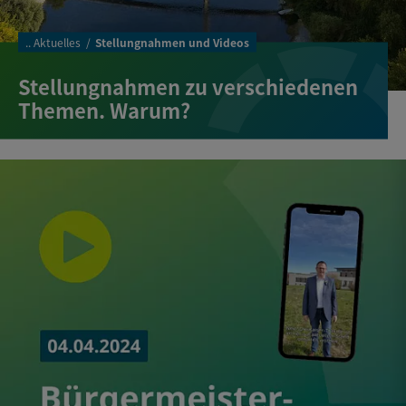
..
Aktuelles
Stellungnahmen und Videos
Stellungnahmen zu verschiedenen
Themen. Warum?