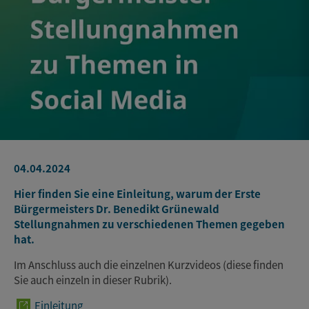
04.04.2024
Hier finden Sie eine Einleitung, warum der Erste
Bürgermeisters Dr. Benedikt Grünewald
Stellungnahmen zu verschiedenen Themen gegeben
hat.
Im Anschluss auch die einzelnen Kurzvideos (diese finden
Sie auch einzeln in dieser Rubrik).
Einleitung