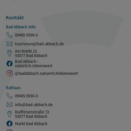
Kontakt
Bad Abbach-Info
09405 9599-0
tourismus@bad-abbach.de
Am Markt 22
93077 Bad Abbach
Bad Abbach –
natürlich.lebenswert
@badabbach.natuerlichlebenswert
Rathaus
09405 9590-0
info@bad-abbach.de
Raiffeisenstraße 72
93077 Bad Abbach
Markt Bad Abbach