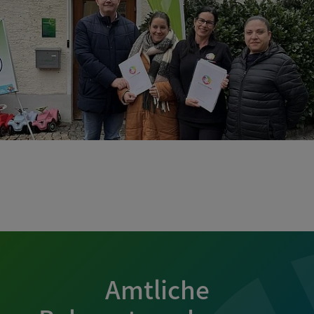
Amtliche