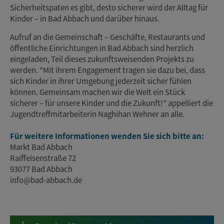
Sicherheitspaten es gibt, desto sicherer wird der Alltag für
Kinder – in Bad Abbach und darüber hinaus.
Aufruf an die Gemeinschaft – Geschäfte, Restaurants und
öffentliche Einrichtungen in Bad Abbach sind herzlich
eingeladen, Teil dieses zukunftsweisenden Projekts zu
werden. "Mit ihrem Engagement tragen sie dazu bei, dass
sich Kinder in ihrer Umgebung jederzeit sicher fühlen
können. Gemeinsam machen wir die Welt ein Stück
sicherer – für unsere Kinder und die Zukunft!" appelliert die
Jugendtreffmitarbeiterin Naghihan Wehner an alle.
Für weitere Informationen wenden Sie sich bitte an:
Markt Bad Abbach
Raiffeisenstraße 72
93077 Bad Abbach
info@bad-abbach.de