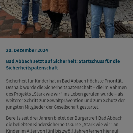
20. Dezember 2024
Bad Abbach setzt auf Sicherheit: Startschuss für die
Sicherheitspatenschaft
Sicherheit für Kinder hat in Bad Abbach höchste Priorität.
Deshalb wurde die Sicherheitspatenschaft – die im Rahmen
des Projekts „Stark wie wir“ ins Leben gerufen wurde – als
weiterer Schritt zur Gewaltprävention und zum Schutz der
jüngsten Mitglieder der Gesellschaft gestartet.
Bereits seit drei Jahren bietet der Bürgertreff Bad Abbach
die beliebten Kindersicherheitskurse „Stark wie wir“ an.
Kinder im Alter von fünf bis zwölf Jahren lernen hier auf