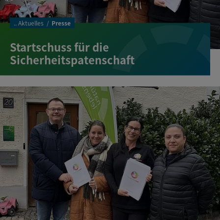
..
Aktuelles
Presse
Startschuss für die
Sicherheitspatenschaft