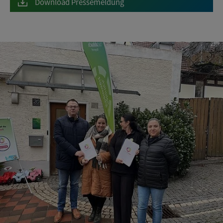
Download Pressemeldung