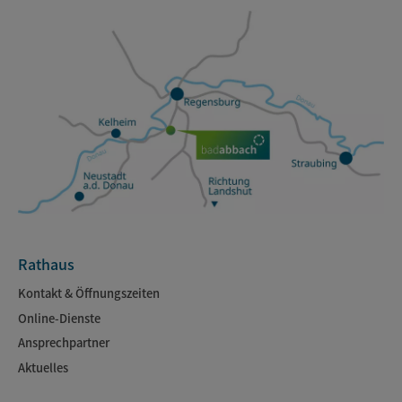
Rathaus
Kontakt & Öffnungszeiten
Online-Dienste
Ansprechpartner
Aktuelles