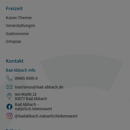
Freizeit
Kaiser-Therme
Veranstaltungen
Gastronomie
Ortsplan
Kontakt
Bad Abbach-Info
09405 9599-0
tourismus@bad-abbach.de
Am Markt 22
93077 Bad Abbach
Bad Abbach –
natürlich.lebenswert
@badabbach.natuerlichlebenswert