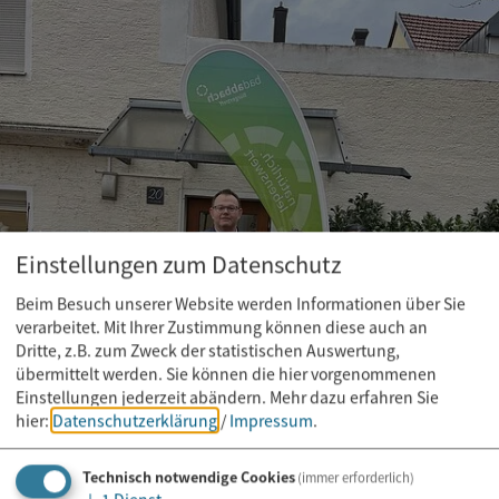
Einstellungen zum Datenschutz
Beim Besuch unserer Website werden Informationen über Sie
verarbeitet. Mit Ihrer Zustimmung können diese auch an
Dritte, z.B. zum Zweck der statistischen Auswertung,
übermittelt werden. Sie können die hier vorgenommenen
Einstellungen jederzeit abändern.
Mehr dazu erfahren Sie
hier:
Datenschutzerklärung
/
Impressum
.
Technisch notwendige Cookies
(immer erforderlich)