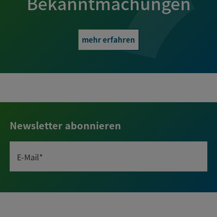
Bekanntmachungen
mehr erfahren
Newsletter abonnieren
E-Mail*