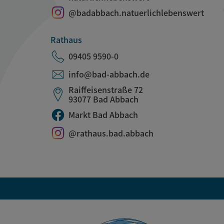
@badabbach.natuerlichlebenswert
Rathaus
09405 9590-0
info@bad-abbach.de
Raiffeisenstraße 72
93077 Bad Abbach
Markt Bad Abbach
@rathaus.bad.abbach