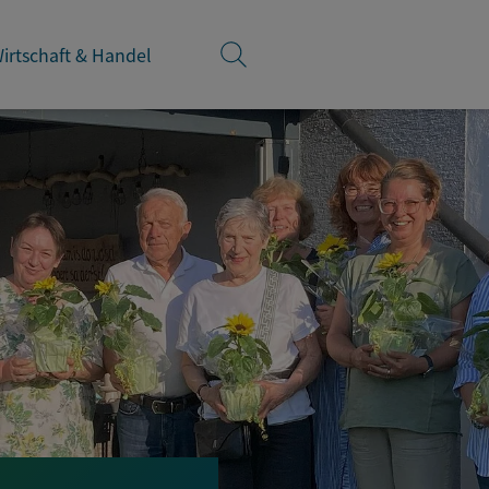
irtschaft & Handel