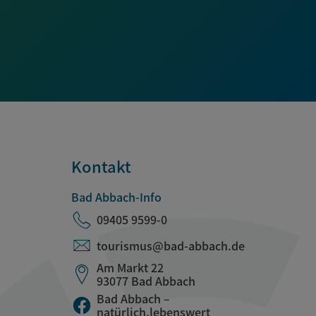
Kontakt
Bad Abbach-Info
09405 9599-0
tourismus@bad-abbach.de
Am Markt 22
93077 Bad Abbach
Bad Abbach –
natürlich.lebenswert