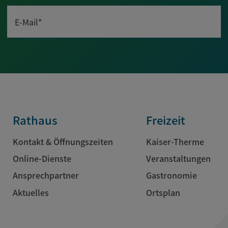
E-Mail*
Rathaus
Freizeit
Kontakt & Öffnungszeiten
Kaiser-Therme
Online-Dienste
Veranstaltungen
Ansprechpartner
Gastronomie
Aktuelles
Ortsplan