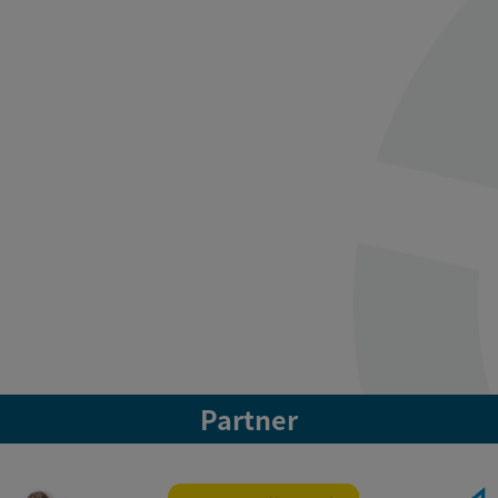
Partner