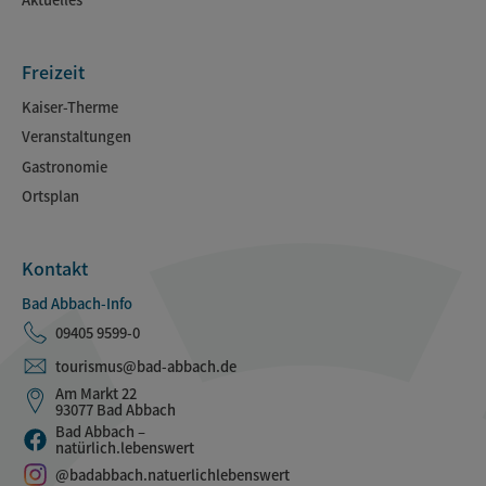
Freizeit
Kaiser-Therme
Veranstaltungen
Gastronomie
Ortsplan
Kontakt
Bad Abbach-Info
09405 9599-0
tourismus@bad-abbach.de
Am Markt 22
93077 Bad Abbach
Bad Abbach –
natürlich.lebenswert
@badabbach.natuerlichlebenswert