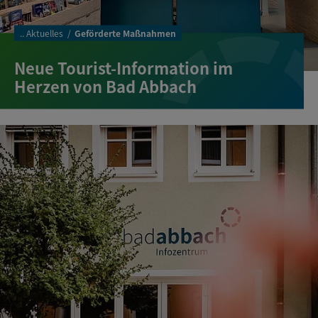
..
Aktuelles
Geförderte Maßnahmen
Neue Tourist-Information im
Herzen von Bad Abbach