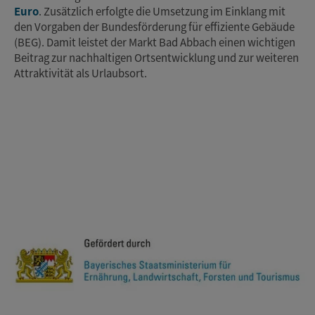
Euro
. Zusätzlich erfolgte die Umsetzung im Einklang mit
den Vorgaben der Bundesförderung für effiziente Gebäude
(BEG). Damit leistet der Markt Bad Abbach einen wichtigen
Beitrag zur nachhaltigen Ortsentwicklung und zur weiteren
Attraktivität als Urlaubsort.