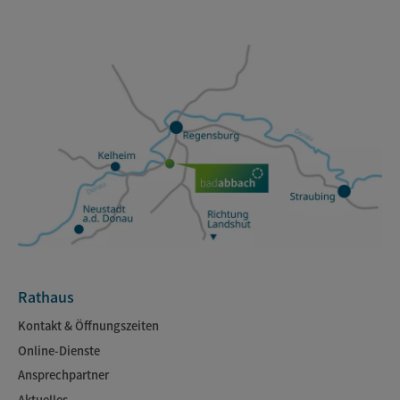
Rathaus
Kontakt & Öffnungszeiten
Online-Dienste
Ansprechpartner
Aktuelles