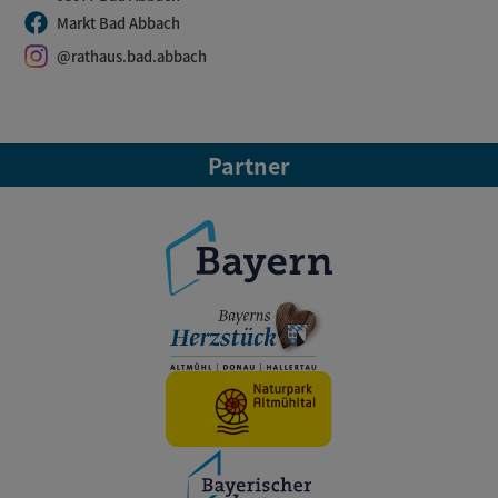
Markt Bad Abbach
@rathaus.bad.abbach
Partner