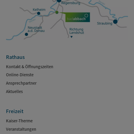
Rathaus
Kontakt & Öffnungszeiten
Online-Dienste
Ansprechpartner
Aktuelles
Freizeit
Kaiser-Therme
Veranstaltungen