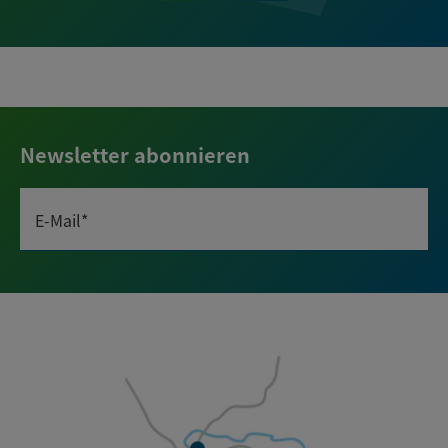
Newsletter abonnieren
E-Mail*