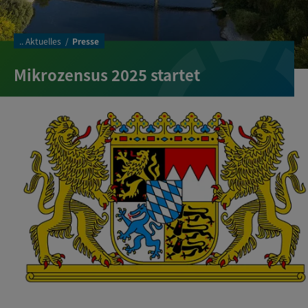
..
Aktuelles
Presse
Mikrozensus 2025 startet