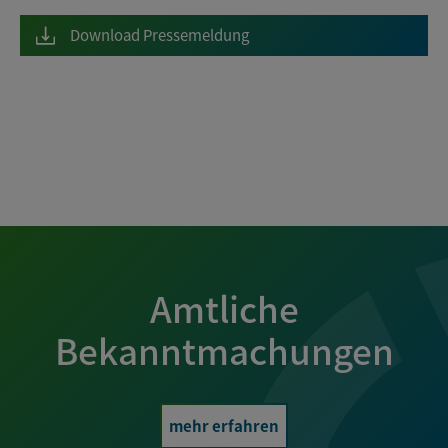
Download Pressemeldung
Amtliche
Bekanntmachungen
mehr erfahren