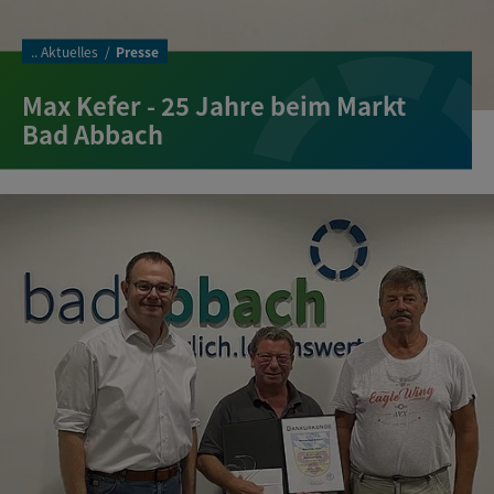
..
Aktuelles
Presse
Max Kefer - 25 Jahre beim Markt
Bad Abbach