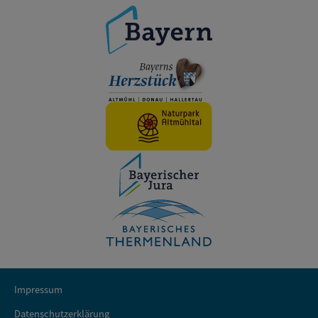
Impressum
Datenschutzerklärung