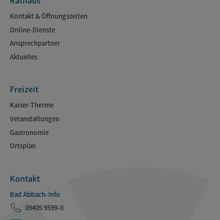
Rathaus
Kontakt & Öffnungszeiten
Online-Dienste
Ansprechpartner
Aktuelles
Freizeit
Kaiser-Therme
Veranstaltungen
Gastronomie
Ortsplan
Kontakt
Bad Abbach-Info
09405 9599-0