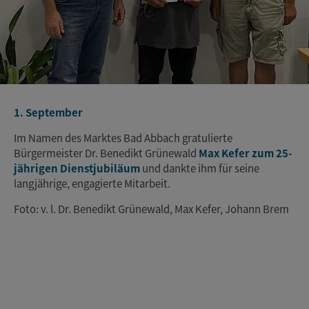
1. September
Im Namen des Marktes Bad Abbach gratulierte
Bürgermeister Dr. Benedikt Grünewald
Max Kefer zum 25-
jährigen Dienstjubiläum
und dankte ihm für seine
langjährige, engagierte Mitarbeit.
Foto: v. l. Dr. Benedikt Grünewald, Max Kefer, Johann Brem