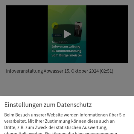
Infoveranstaltung Abwasser 15. Oktober 2024 (02:51)
Einstellungen zum Datenschutz
Beim Besuch unserer Website werden Informationen über Sie
verarbeitet. Mit Ihrer Zustimmung können diese auch an
Dritte, z.B. zum Zweck der statistischen Auswertung,
übermittelt werden. Sie können die hier vorgenommenen