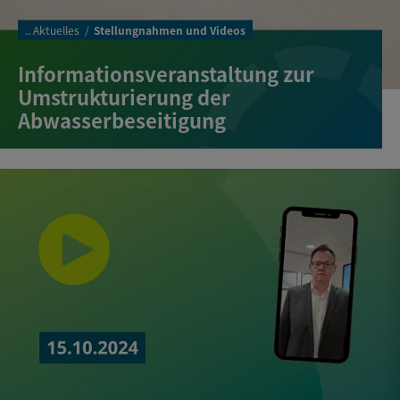
..
Aktuelles
Stellungnahmen und Videos
Informationsveranstaltung zur
Umstrukturierung der
Abwasserbeseitigung