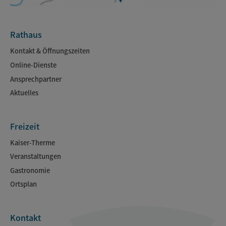
Rathaus
Kontakt & Öffnungszeiten
Online-Dienste
Ansprechpartner
Aktuelles
Freizeit
Kaiser-Therme
Veranstaltungen
Gastronomie
Ortsplan
Kontakt