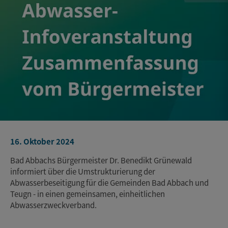
16. Oktober 2024
Bad Abbachs Bürgermeister Dr. Benedikt Grünewald
informiert über die Umstrukturierung der
Abwasserbeseitigung für die Gemeinden Bad Abbach und
Teugn - in einen gemeinsamen, einheitlichen
Abwasserzweckverband.