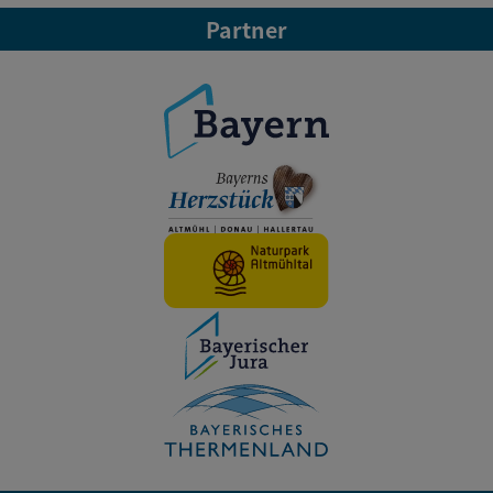
Partner