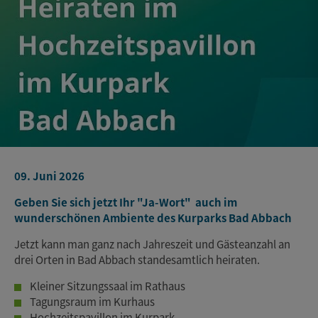
09. Juni 2026
Geben Sie sich jetzt Ihr "Ja-Wort" auch im
wunderschönen Ambiente des Kurparks Bad Abbach
Jetzt kann man ganz nach Jahreszeit und Gästeanzahl an
drei Orten in Bad Abbach standesamtlich heiraten.
Kleiner Sitzungssaal im Rathaus
Tagungsraum im Kurhaus
Hochzeitspavillon im Kurpark