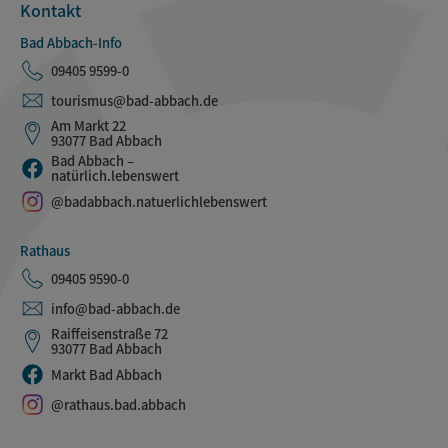
Kontakt
Bad Abbach-Info
09405 9599-0
tourismus@bad-abbach.de
Am Markt 22
93077 Bad Abbach
Bad Abbach –
natürlich.lebenswert
@badabbach.natuerlichlebenswert
Rathaus
09405 9590-0
info@bad-abbach.de
Raiffeisenstraße 72
93077 Bad Abbach
Markt Bad Abbach
@rathaus.bad.abbach