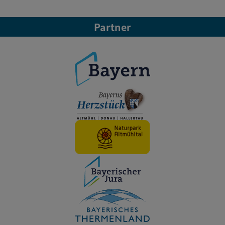
Partner