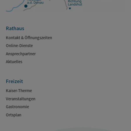
Rathaus
Kontakt & Öffnungszeiten
Online-Dienste
Ansprechpartner
Aktuelles
Freizeit
Kaiser-Therme
Veranstaltungen
Gastronomie
Ortsplan