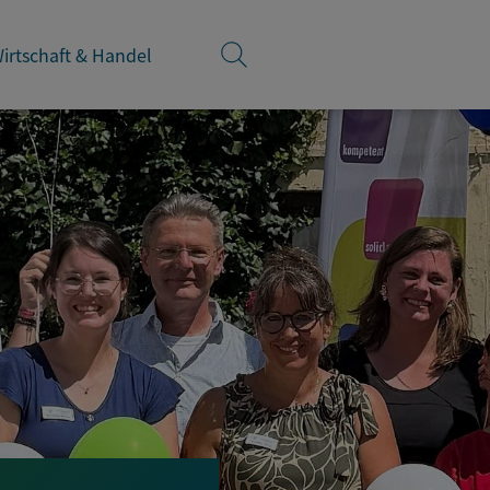
irtschaft & Handel