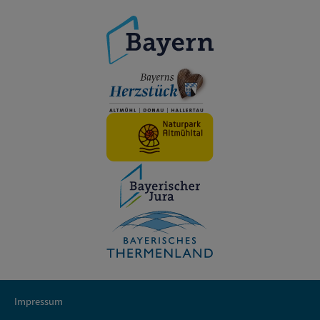
Impressum