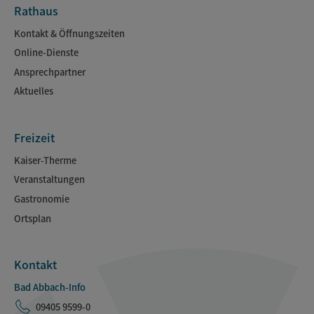
Rathaus
Kontakt & Öffnungszeiten
Online-Dienste
Ansprechpartner
Aktuelles
Freizeit
Kaiser-Therme
Veranstaltungen
Gastronomie
Ortsplan
Kontakt
Bad Abbach-Info
09405 9599-0