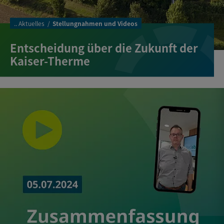
..
Aktuelles
Stellungnahmen und Videos
Entscheidung über die Zukunft der
Kaiser-Therme