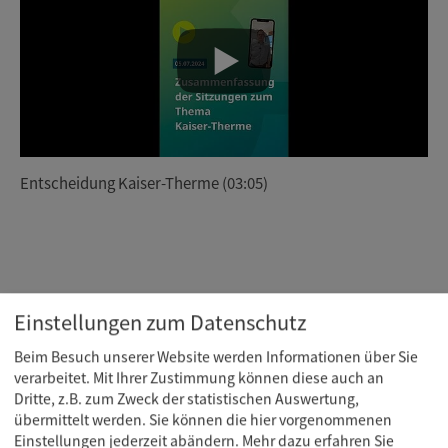
Entscheidung Kaiser-Therme (03:05)
Einstellungen zum Datenschutz
Beim Besuch unserer Website werden Informationen über Sie
verarbeitet. Mit Ihrer Zustimmung können diese auch an
Dritte, z.B. zum Zweck der statistischen Auswertung,
übermittelt werden. Sie können die hier vorgenommenen
Newsletter abonnieren
Einstellungen jederzeit abändern.
Mehr dazu erfahren Sie