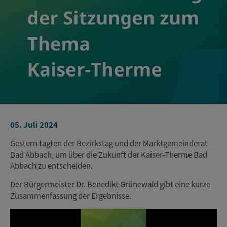
05. Juli 2024
Gestern tagten der Bezirkstag und der Marktgemeinderat
Bad Abbach, um über die Zukunft der Kaiser-Therme Bad
Abbach zu entscheiden.
Der Bürgermeister Dr. Benedikt Grünewald gibt eine kurze
Zusammenfassung der Ergebnisse.