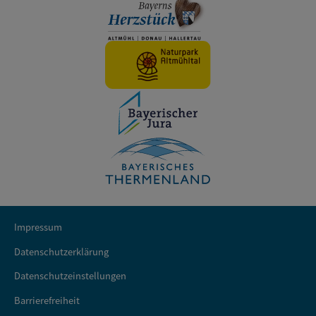
Impressum
Datenschutzerklärung
Datenschutzeinstellungen
Barrierefreiheit