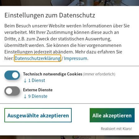
Einstellungen zum Datenschutz
Beim Besuch unserer Website werden Informationen über Sie
verarbeitet. Mit Ihrer Zustimmung können diese auch an
Dritte, z.B. zum Zweck der statistischen Auswertung,
übermittelt werden. Sie können die hier vorgenommenen
Einstellungen jederzeit abändern.
Mehr dazu erfahren Sie
hier:
Datenschutzerklärung
/
Impressum
.
Technisch notwendige Cookies
(immer erforderlich)
↓
1
Dienst
Externe Dienste
↓
9
Dienste
Ausgewählte akzeptieren
Alle akzeptieren
Realisiert mit Klaro!