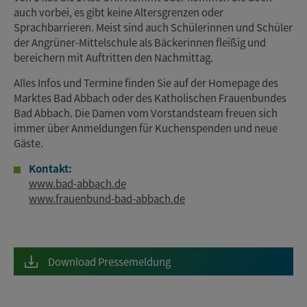
auch vorbei, es gibt keine Altersgrenzen oder
Sprachbarrieren. Meist sind auch Schülerinnen und Schüler
der Angrüner-Mittelschule als Bäckerinnen fleißig und
bereichern mit Auftritten den Nachmittag.
Alles Infos und Termine finden Sie auf der Homepage des
Marktes Bad Abbach oder des Katholischen Frauenbundes
Bad Abbach. Die Damen vom Vorstandsteam freuen sich
immer über Anmeldungen für Kuchenspenden und neue
Gäste.
Kontakt:
www.bad-abbach.de
www.frauenbund-bad-abbach.de
Download Pressemeldung