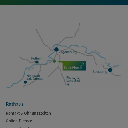
Rathaus
Kontakt & Öffnungszeiten
Online-Dienste