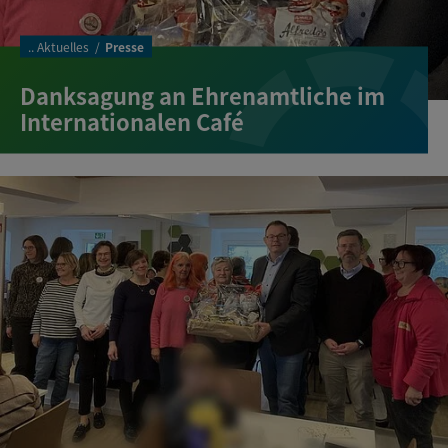
..
Aktuelles
Presse
Danksagung an Ehrenamtliche im
Internationalen Café