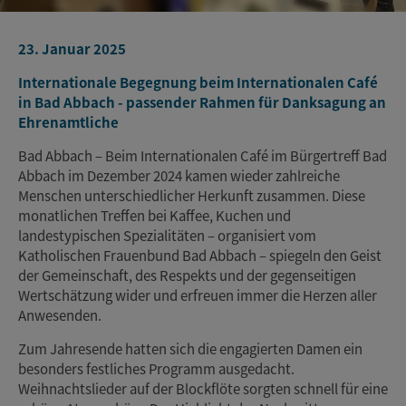
23. Januar 2025
Internationale Begegnung beim Internationalen Café
in Bad Abbach - passender Rahmen für Danksagung an
Ehrenamtliche
Bad Abbach – Beim Internationalen Café im Bürgertreff Bad
Abbach im Dezember 2024 kamen wieder zahlreiche
Menschen unterschiedlicher Herkunft zusammen. Diese
monatlichen Treffen bei Kaffee, Kuchen und
landestypischen Spezialitäten – organisiert vom
Katholischen Frauenbund Bad Abbach – spiegeln den Geist
der Gemeinschaft, des Respekts und der gegenseitigen
Wertschätzung wider und erfreuen immer die Herzen aller
Anwesenden.
Zum Jahresende hatten sich die engagierten Damen ein
besonders festliches Programm ausgedacht.
Weihnachtslieder auf der Blockflöte sorgten schnell für eine