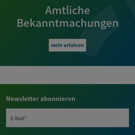
Amtliche
Bekanntmachungen
mehr erfahren
Newsletter abonnieren
E-Mail*