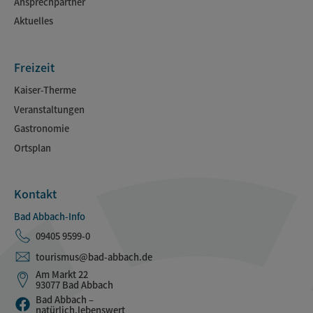
Ansprechpartner
Aktuelles
Freizeit
Kaiser-Therme
Veranstaltungen
Gastronomie
Ortsplan
Kontakt
Bad Abbach-Info
09405 9599-0
tourismus@bad-abbach.de
Am Markt 22
93077 Bad Abbach
Bad Abbach –
natürlich.lebenswert