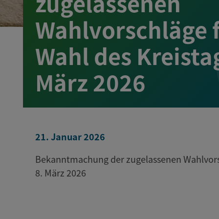
zugelassenen
Wahlvorschläge f
Wahl des Kreista
März 2026
21. Januar 2026
Bekanntmachung der zugelassenen Wahlvorsc
8. März 2026