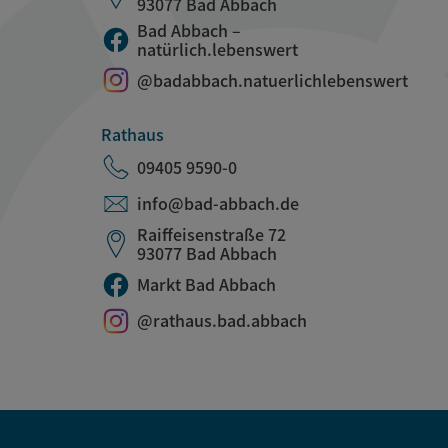
93077 Bad Abbach
Bad Abbach –
natürlich.lebenswert
@badabbach.natuerlichlebenswert
Rathaus
09405 9590-0
info@bad-abbach.de
Raiffeisenstraße 72
93077 Bad Abbach
Markt Bad Abbach
@rathaus.bad.abbach