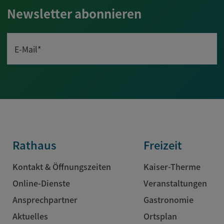
Newsletter abonnieren
E-Mail*
Rathaus
Freizeit
Kontakt & Öffnungszeiten
Kaiser-Therme
Online-Dienste
Veranstaltungen
Ansprechpartner
Gastronomie
Aktuelles
Ortsplan