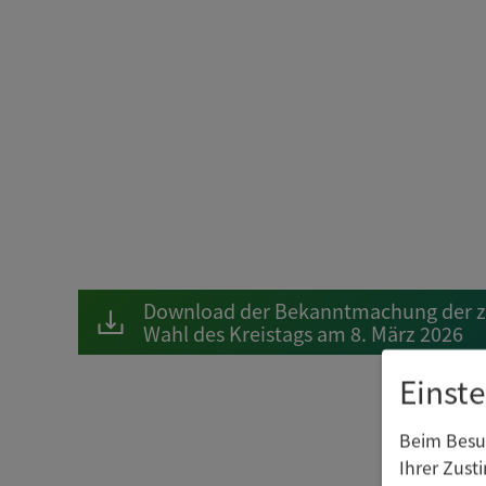
Download der Bekanntmachung der zu
Wahl des Kreistags am 8. März 2026
Einst
Beim Besuc
Ihrer Zust