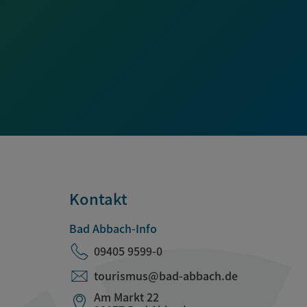
Kontakt
Bad Abbach-Info
09405 9599-0
tourismus@bad-abbach.de
Am Markt 22