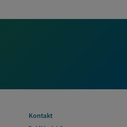
Kontakt