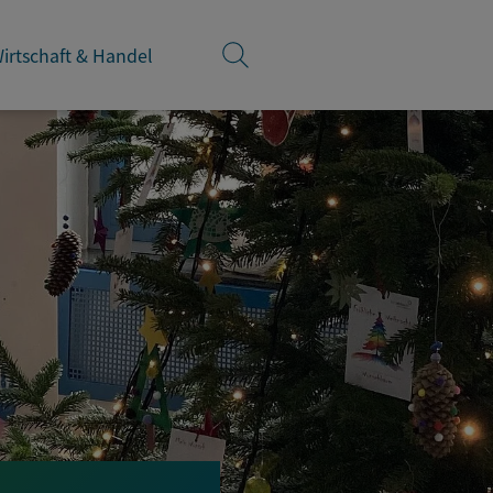
irtschaft & Handel