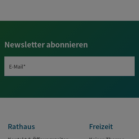
Newsletter abonnieren
E-Mail*
Rathaus
Freizeit