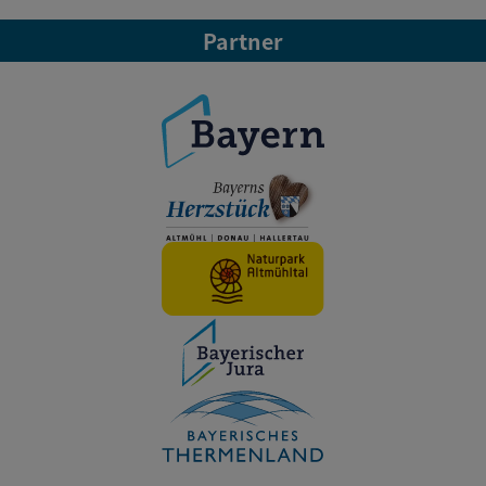
Partner