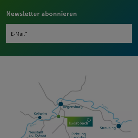
Newsletter abonnieren
E-Mail*