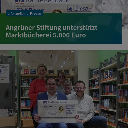
..
Aktuelles
Presse
Angrüner Stiftung unterstützt
Marktbücherei 5.000 Euro