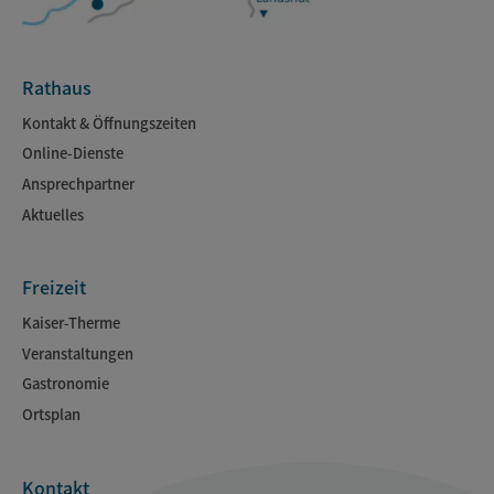
Rathaus
Kontakt & Öffnungszeiten
Online-Dienste
Ansprechpartner
Aktuelles
Freizeit
Kaiser-Therme
Veranstaltungen
Gastronomie
Ortsplan
Kontakt