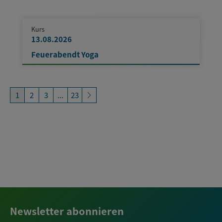
Kurs
13.08.2026
Feuerabendt Yoga
1
2
3
...
23
Newsletter abonnieren