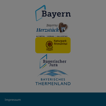
Impressum