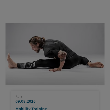
Kurs
09.08.2026
Mobility Training