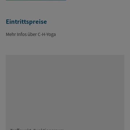
Eintrittspreise
Mehr Infos über C-H-Yoga