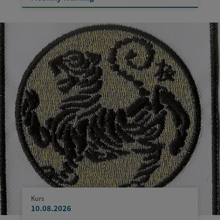
Kurs
10.08.2026