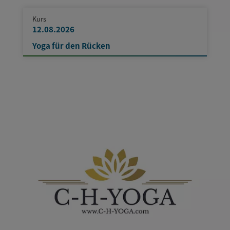
Kurs
12.08.2026
Yoga für den Rücken