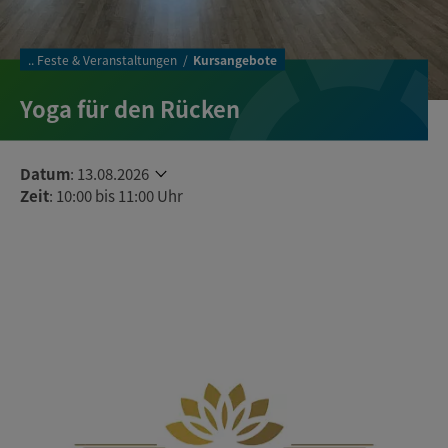
..
Feste & Veranstaltungen
Kursangebote
Yoga für den Rücken
Datum
:
13.08.2026
Zeit
: 10:00 bis 11:00 Uhr