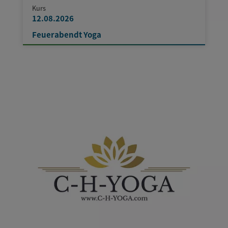
Kurs
12.08.2026
Feuerabendt Yoga