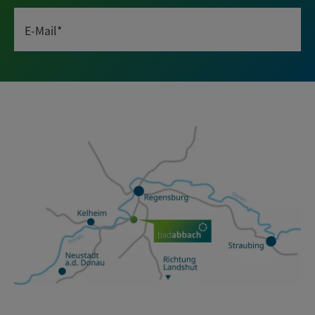
E-Mail*