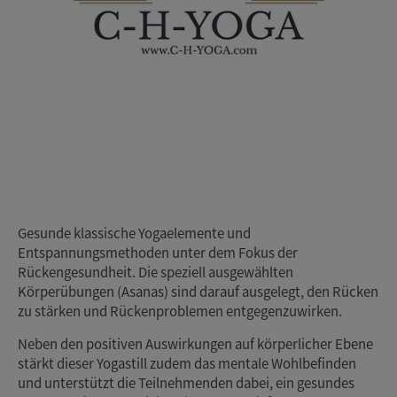
Gesunde klassische Yogaelemente und
Entspannungsmethoden unter dem Fokus der
Rückengesundheit. Die speziell ausgewählten
Körperübungen (Asanas) sind darauf ausgelegt, den Rücken
zu stärken und Rückenproblemen entgegenzuwirken.
Neben den positiven Auswirkungen auf körperlicher Ebene
stärkt dieser Yogastill zudem das mentale Wohlbefinden
und unterstützt die Teilnehmenden dabei, ein gesundes