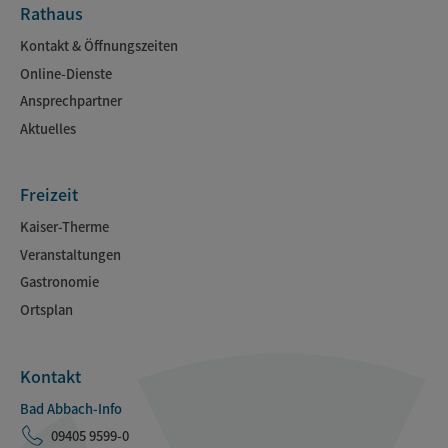
Rathaus
Kontakt & Öffnungszeiten
Online-Dienste
Ansprechpartner
Aktuelles
Freizeit
Kaiser-Therme
Veranstaltungen
Gastronomie
Ortsplan
Kontakt
Bad Abbach-Info
09405 9599-0