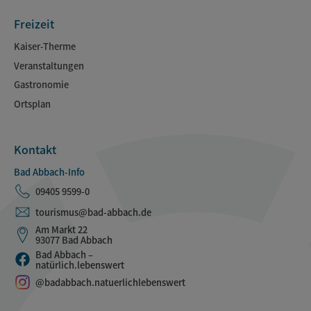
Freizeit
Kaiser-Therme
Veranstaltungen
Gastronomie
Ortsplan
Kontakt
Bad Abbach-Info
09405 9599-0
tourismus@bad-abbach.de
Am Markt 22
93077 Bad Abbach
Bad Abbach –
natürlich.lebenswert
@badabbach.natuerlichlebenswert