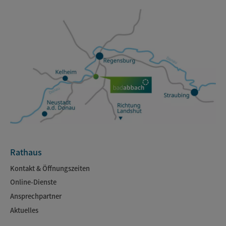
Rathaus
Kontakt & Öffnungszeiten
Online-Dienste
Ansprechpartner
Aktuelles