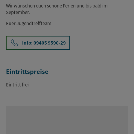
Wir wünschen euch schöne Ferien und bis bald im
September.
Euer Jugendtreffteam
Info: 09405 9590-29
Eintrittspreise
Eintritt frei