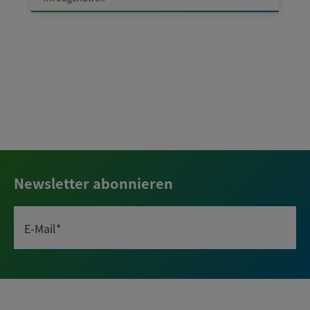
Newsletter abonnieren
E-Mail*