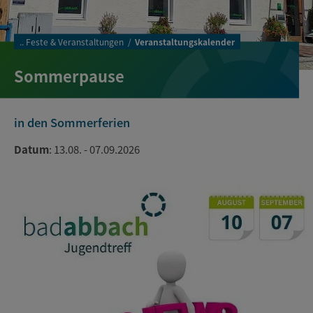
..
Feste & Veranstaltungen
Veranstaltungskalender
Sommerpause
in den Sommerferien
Datum
: 13.08. - 07.09.2026