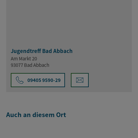
Jugendtreff Bad Abbach
Am Markt 20
93077 Bad Abbach
09405 9590-29
Auch an diesem Ort