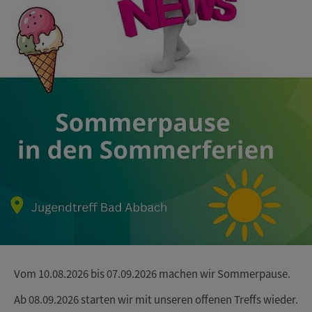
Vom 10.08.2026 bis 07.09.2026 machen wir Sommerpause.
Ab 08.09.2026 starten wir mit unseren offenen Treffs wieder.