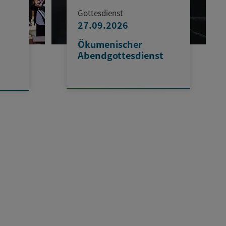
Gottesdienst
27.09.2026
Ökumenischer
Abendgottesdienst