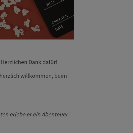
 Herzlichen Dank dafür!
 herzlich willkommen, beim
ten erlebe er ein Abenteuer