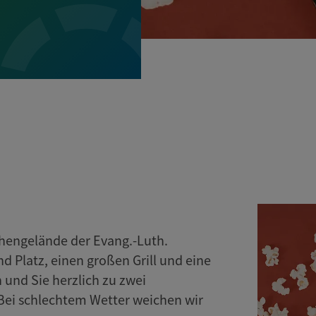
chengelände der Evang.-Luth.
 Platz, einen großen Grill und eine
und Sie herzlich zu zwei
Bei schlechtem Wetter weichen wir