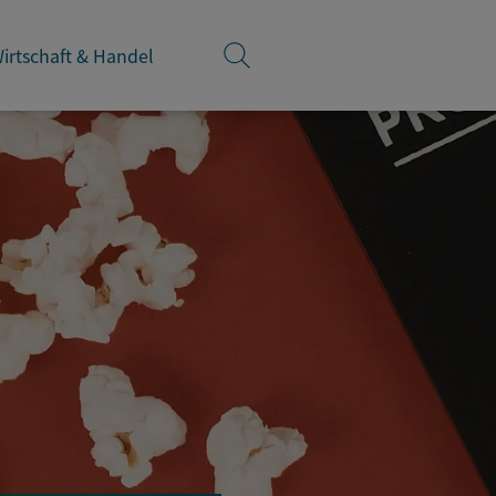
irtschaft & Handel