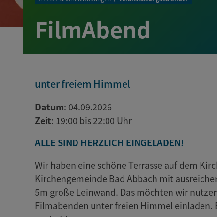
FilmAbend
unter freiem Himmel
Datum
: 04.09.2026
Zeit
: 19:00 bis 22:00 Uhr
ALLE SIND HERZLICH EINGELADEN!
Wir haben eine schöne Terrasse auf dem Kir
Kirchengemeinde Bad Abbach mit ausreichend
5m große Leinwand. Das möchten wir nutzen 
Filmabenden unter freien Himmel einladen. 