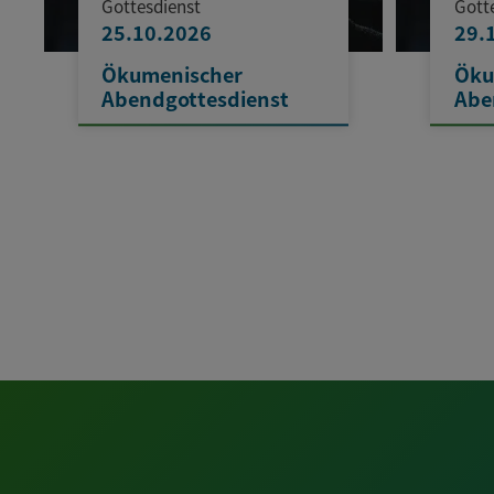
Gottesdienst
Gott
25.10.2026
29.
Ökumenischer
Öku
Abendgottesdienst
Abe