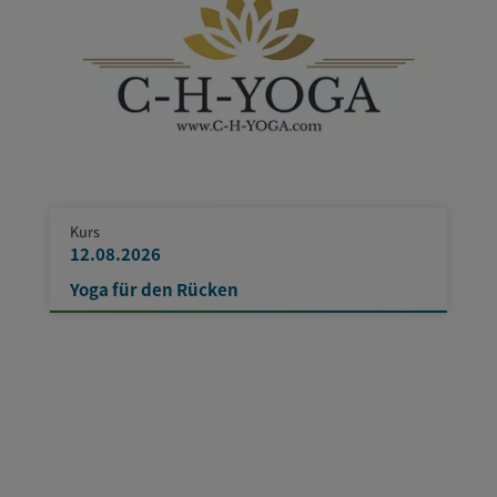
Kurs
12.08.2026
Yoga für den Rücken