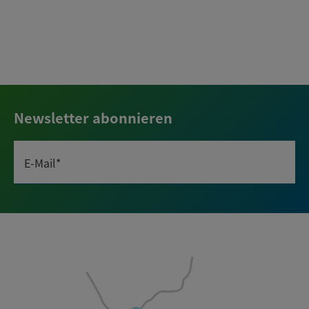
Newsletter abonnieren
E-Mail*