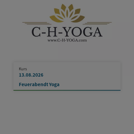
Kurs
13.08.2026
Feuerabendt Yoga