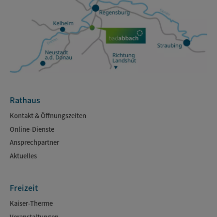
Rathaus
Kontakt & Öffnungszeiten
Online-Dienste
Ansprechpartner
Aktuelles
Freizeit
Kaiser-Therme
Veranstaltungen