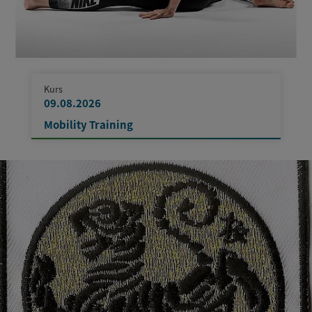
Kurs
09.08.2026
Mobility Training