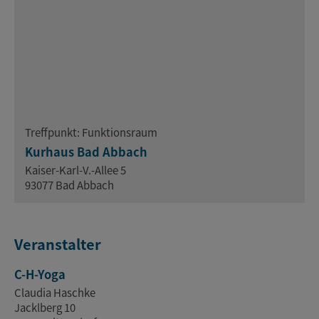
Treffpunkt: Funktionsraum
Kurhaus Bad Abbach
Kaiser-Karl-V.-Allee 5
93077 Bad Abbach
Veranstalter
C-H-Yoga
Claudia Haschke
Jacklberg 10