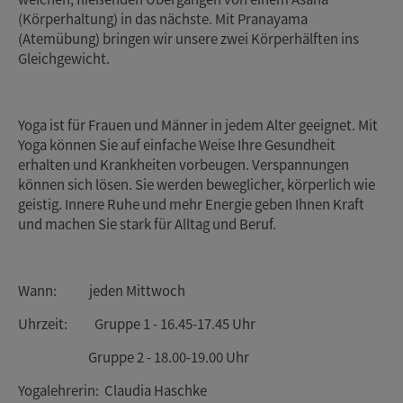
(Körperhaltung) in das nächste. Mit Pranayama
(Atemübung) bringen wir unsere zwei Körperhälften ins
Gleichgewicht.
Yoga ist für Frauen und Männer in jedem Alter geeignet. Mit
Yoga können Sie auf einfache Weise Ihre Gesundheit
erhalten und Krankheiten vorbeugen. Verspannungen
können sich lösen. Sie werden beweglicher, körperlich wie
geistig. Innere Ruhe und mehr Energie geben Ihnen Kraft
und machen Sie stark für Alltag und Beruf.
Wann: jeden Mittwoch
Uhrzeit: Gruppe 1 - 16.45-17.45 Uhr
Gruppe 2 - 18.00-19.00 Uhr
Yogalehrerin: Claudia Haschke