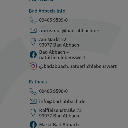
Bad Abbach-Info
09405 9599-0
tourismus@bad-abbach.de
Am Markt 22
93077 Bad Abbach
Bad Abbach –
natürlich.lebenswert
@badabbach.natuerlichlebenswert
Rathaus
09405 9590-0
info@bad-abbach.de
Raiffeisenstraße 72
93077 Bad Abbach
Markt Bad Abbach