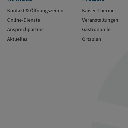
Kontakt & Öffnungszeiten
Kaiser-Therme
Online-Dienste
Veranstaltungen
Ansprechpartner
Gastronomie
Aktuelles
Ortsplan