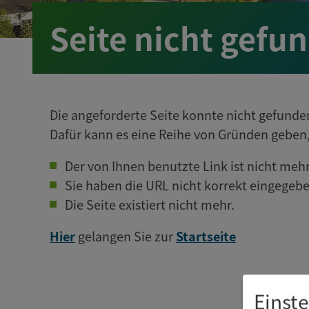
Seite nicht gefu
Die angeforderte Seite konnte nicht gefund
Dafür kann es eine Reihe von Gründen geben, 
Der von Ihnen benutzte Link ist nicht mehr
Sie haben die URL nicht korrekt eingegebe
Die Seite existiert nicht mehr.
Hier
gelangen Sie zur
Startseite
Einst