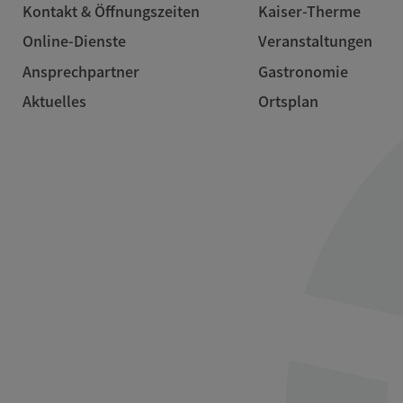
Kontakt & Öffnungszeiten
Kaiser-Therme
Online-Dienste
Veranstaltungen
Ansprechpartner
Gastronomie
Aktuelles
Ortsplan