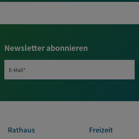
Newsletter abonnieren
E-Mail*
Rathaus
Freizeit