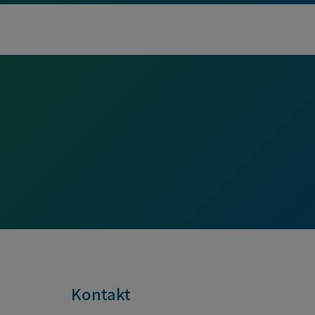
Kontakt