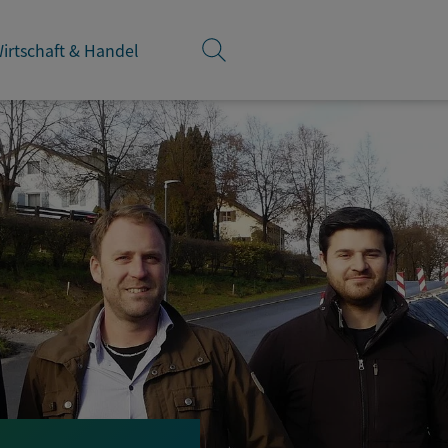
irtschaft & Handel