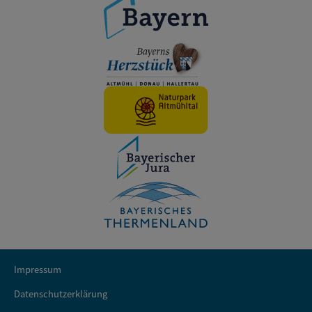
Impressum
Datenschutzerklärung