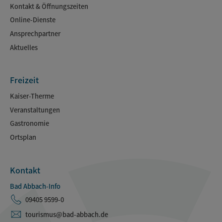
Kontakt & Öffnungszeiten
Online-Dienste
Ansprechpartner
Aktuelles
Freizeit
Kaiser-Therme
Veranstaltungen
Gastronomie
Ortsplan
Kontakt
Bad Abbach-Info
09405 9599-0
tourismus@bad-abbach.de