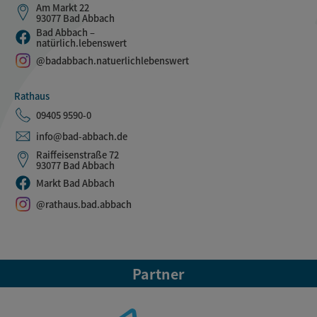
Am Markt 22
93077 Bad Abbach
Bad Abbach –
natürlich.lebenswert
@badabbach.natuerlichlebenswert
Rathaus
09405 9590-0
info@bad-abbach.de
Raiffeisenstraße 72
93077 Bad Abbach
Markt Bad Abbach
@rathaus.bad.abbach
Partner