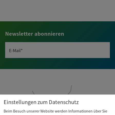
Newsletter abonnieren
E-Mail*
Einstellungen zum Datenschutz
Beim Besuch unserer Website werden Informationen über Sie